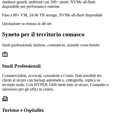
database grandi, ambienti con 100+ utenti. NVMe all-flash
disponibile per performance estreme.
Fino a 80+ VM, 24-96 TB storage, NVMe all-flash disponibile
Quotazione su misura in 48 ore
Syneto per il territorio comasco
Studi professionali, turismo, commercio, aziende cross-border
Studi Professionali
Commercialisti, avvocati, consulenti a Como. Dati sensibili dei
clienti al sicuro con backup automatico, crittografia, replica su
secondo nodo. Con HYPER 1000 metti tutto al sicuro. Compatto e
silenzioso per gli uffici in centro.
Turismo e Ospitalità