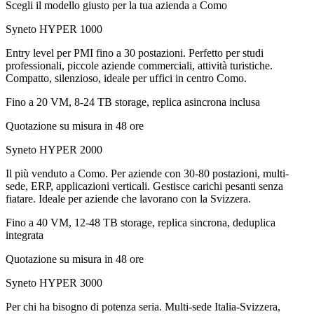
Scegli il modello giusto per la tua azienda a Como
Syneto HYPER 1000
Entry level per PMI fino a 30 postazioni. Perfetto per studi
professionali, piccole aziende commerciali, attività turistiche.
Compatto, silenzioso, ideale per uffici in centro Como.
Fino a 20 VM, 8-24 TB storage, replica asincrona inclusa
Quotazione su misura in 48 ore
Syneto HYPER 2000
Il più venduto a Como. Per aziende con 30-80 postazioni, multi-
sede, ERP, applicazioni verticali. Gestisce carichi pesanti senza
fiatare. Ideale per aziende che lavorano con la Svizzera.
Fino a 40 VM, 12-48 TB storage, replica sincrona, deduplica
integrata
Quotazione su misura in 48 ore
Syneto HYPER 3000
Per chi ha bisogno di potenza seria. Multi-sede Italia-Svizzera,