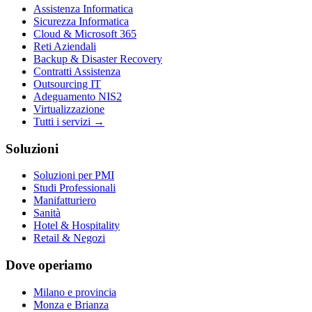
Assistenza Informatica
Sicurezza Informatica
Cloud & Microsoft 365
Reti Aziendali
Backup & Disaster Recovery
Contratti Assistenza
Outsourcing IT
Adeguamento NIS2
Virtualizzazione
Tutti i servizi →
Soluzioni
Soluzioni per PMI
Studi Professionali
Manifatturiero
Sanità
Hotel & Hospitality
Retail & Negozi
Dove operiamo
Milano e provincia
Monza e Brianza