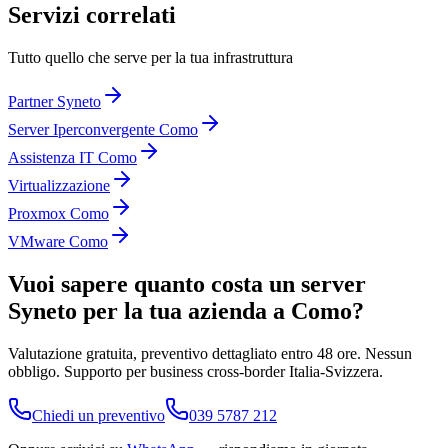
Servizi correlati
Tutto quello che serve per la tua infrastruttura
Partner Syneto
Server Iperconvergente Como
Assistenza IT Como
Virtualizzazione
Proxmox Como
VMware Como
Vuoi sapere quanto costa un server
Syneto per la tua azienda a Como?
Valutazione gratuita, preventivo dettagliato entro 48 ore. Nessun
obbligo. Supporto per business cross-border Italia-Svizzera.
Chiedi un preventivo
039 5787 212