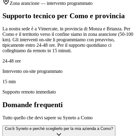
Zona arancione — intervento programmato
Supporto tecnico per Como e provincia
La nostra sede è a Vimercate, in provincia di Monza e Brianza. Per
Como e il territorio verso il confine siamo in zona arancione (50-100
km). Gli interventi on-site li programmiamo con preavviso,
tipicamente entro 24-48 ore. Per il supporto quotidiano ci
colleghiamo da remoto in 15 minuti.
24-48 ore
Intervento on-site programmato
15 min
Supporto remoto immediato
Domande frequenti
Tutto quello che devi sapere su Syneto a Como
Cos'è Syneto e perché sceglierlo per la mia azienda a Como?