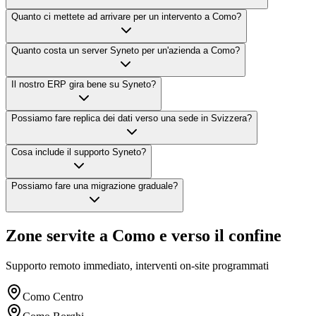
Quanto ci mettete ad arrivare per un intervento a Como?
Quanto costa un server Syneto per un'azienda a Como?
Il nostro ERP gira bene su Syneto?
Possiamo fare replica dei dati verso una sede in Svizzera?
Cosa include il supporto Syneto?
Possiamo fare una migrazione graduale?
Zone servite a Como e verso il confine
Supporto remoto immediato, interventi on-site programmati
Como Centro