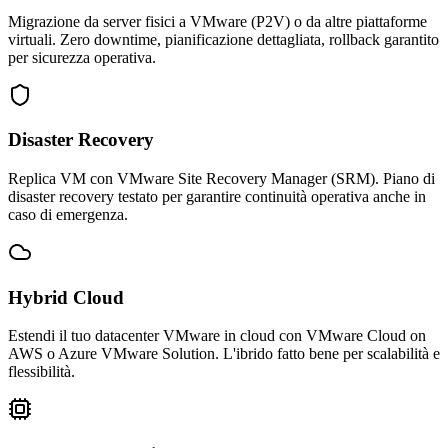
Migrazione da server fisici a VMware (P2V) o da altre piattaforme
virtuali. Zero downtime, pianificazione dettagliata, rollback garantito
per sicurezza operativa.
Disaster Recovery
Replica VM con VMware Site Recovery Manager (SRM). Piano di
disaster recovery testato per garantire continuità operativa anche in
caso di emergenza.
Hybrid Cloud
Estendi il tuo datacenter VMware in cloud con VMware Cloud on
AWS o Azure VMware Solution. L'ibrido fatto bene per scalabilità e
flessibilità.