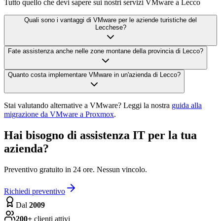
Tutto quello che devi sapere sui nostri servizi VMware a Lecco
Quali sono i vantaggi di VMware per le aziende turistiche del
Lecchese?
Fate assistenza anche nelle zone montane della provincia di Lecco?
Quanto costa implementare VMware in un'azienda di Lecco?
Stai valutando alternative a VMware? Leggi la nostra
guida alla
migrazione da VMware a Proxmox
.
Hai bisogno di assistenza IT per la tua
azienda?
Preventivo gratuito in 24 ore. Nessun vincolo.
Richiedi preventivo
Dal
2009
200+
clienti attivi