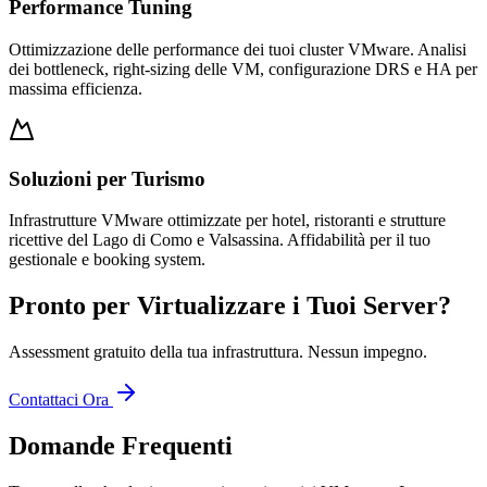
Performance Tuning
Ottimizzazione delle performance dei tuoi cluster VMware. Analisi
dei bottleneck, right-sizing delle VM, configurazione DRS e HA per
massima efficienza.
Soluzioni per Turismo
Infrastrutture VMware ottimizzate per hotel, ristoranti e strutture
ricettive del Lago di Como e Valsassina. Affidabilità per il tuo
gestionale e booking system.
Pronto per Virtualizzare i Tuoi Server?
Assessment gratuito della tua infrastruttura. Nessun impegno.
Contattaci Ora
Domande Frequenti