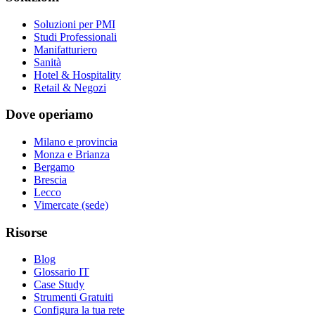
Soluzioni per PMI
Studi Professionali
Manifatturiero
Sanità
Hotel & Hospitality
Retail & Negozi
Dove operiamo
Milano e provincia
Monza e Brianza
Bergamo
Brescia
Lecco
Vimercate (sede)
Risorse
Blog
Glossario IT
Case Study
Strumenti Gratuiti
Configura la tua rete