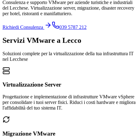
Consulenza e supporto VMware per aziende turistiche e industriali
del Lecchese. Virtualizzazione server, migrazione, disaster recovery
per hotel, ristoranti e manifatturiero.
Richiedi Consulenza
039 5787 212
Servizi VMware a Lecco
Soluzioni complete per la virtualizzazione della tua infrastruttura IT
nel Lecchese
Virtualizzazione Server
Progettazione e implementazione di infrastrutture VMware vSphere
per consolidare i tuoi server fisici. Riduci i costi hardware e migliora
l'affidabilità del tuo sistema IT.
Migrazione VMware