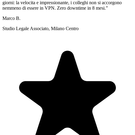
giorni: la velocita e impressionante, i colleghi non si accorgono
nemmeno di essere in VPN. Zero downtime in 8 mesi.
”
Marco B.
Studio Legale Associato, Milano Centro