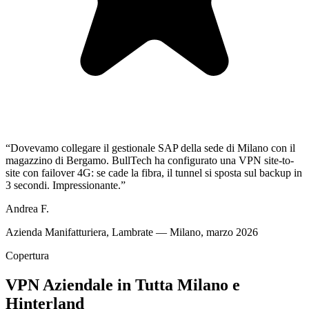
“
Dovevamo collegare il gestionale SAP della sede di Milano con il
magazzino di Bergamo. BullTech ha configurato una VPN site-to-
site con failover 4G: se cade la fibra, il tunnel si sposta sul backup in
3 secondi. Impressionante.
”
Andrea F.
Azienda Manifatturiera, Lambrate — Milano, marzo 2026
Copertura
VPN Aziendale in Tutta Milano e
Hinterland