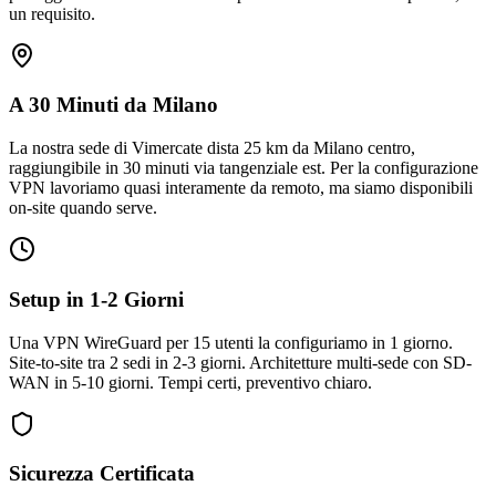
un requisito.
A 30 Minuti da Milano
La nostra sede di Vimercate dista 25 km da Milano centro,
raggiungibile in 30 minuti via tangenziale est. Per la configurazione
VPN lavoriamo quasi interamente da remoto, ma siamo disponibili
on-site quando serve.
Setup in 1-2 Giorni
Una VPN WireGuard per 15 utenti la configuriamo in 1 giorno.
Site-to-site tra 2 sedi in 2-3 giorni. Architetture multi-sede con SD-
WAN in 5-10 giorni. Tempi certi, preventivo chiaro.
Sicurezza Certificata