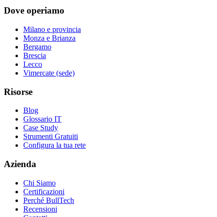
Dove operiamo
Milano e provincia
Monza e Brianza
Bergamo
Brescia
Lecco
Vimercate (sede)
Risorse
Blog
Glossario IT
Case Study
Strumenti Gratuiti
Configura la tua rete
Azienda
Chi Siamo
Certificazioni
Perché BullTech
Recensioni