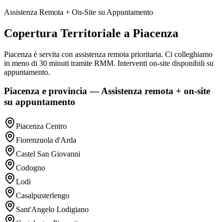
Assistenza Remota + On-Site su Appuntamento
Copertura Territoriale a Piacenza
Piacenza è servita con assistenza remota prioritaria. Ci colleghiamo
in meno di 30 minuti tramite RMM. Interventi on-site disponibili su
appuntamento.
Piacenza e provincia — Assistenza remota + on-site
su appuntamento
Piacenza Centro
Fiorenzuola d'Arda
Castel San Giovanni
Codogno
Lodi
Casalpusterlengo
Sant'Angelo Lodigiano