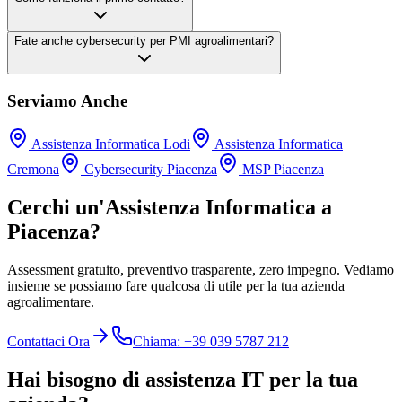
Fate anche cybersecurity per PMI agroalimentari?
Serviamo Anche
Assistenza Informatica Lodi
Assistenza Informatica
Cremona
Cybersecurity Piacenza
MSP Piacenza
Cerchi un'Assistenza Informatica a
Piacenza?
Assessment gratuito, preventivo trasparente, zero impegno. Vediamo
insieme se possiamo fare qualcosa di utile per la tua azienda
agroalimentare.
Contattaci Ora
Chiama: +39 039 5787 212
Hai bisogno di assistenza IT per la tua