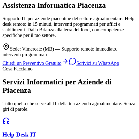
Assistenza Informatica
Piacenza
Supporto IT per aziende piacentine del settore agroalimentare. Help
desk remoto in 15 minuti, interventi programmati per uffici e
stabilimenti. Dalla Brianza alla terra del food, con competenze
specifiche per il tuo settore.
Sede: Vimercate (MB) — Supporto remoto immediato,
interventi programmati
Chiedi un Preventivo Gratuito
Scrivici su WhatsApp
Cosa Facciamo
Servizi Informatici per Aziende di
Piacenza
Tutto quello che serve all'IT della tua azienda agroalimentare. Senza
giri di parole.
Help Desk IT