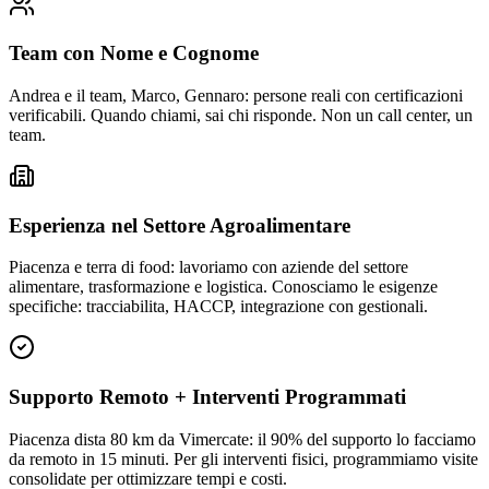
Team con Nome e Cognome
Andrea e il team, Marco, Gennaro: persone reali con certificazioni
verificabili. Quando chiami, sai chi risponde. Non un call center, un
team.
Esperienza nel Settore Agroalimentare
Piacenza e terra di food: lavoriamo con aziende del settore
alimentare, trasformazione e logistica. Conosciamo le esigenze
specifiche: tracciabilita, HACCP, integrazione con gestionali.
Supporto Remoto + Interventi Programmati
Piacenza dista 80 km da Vimercate: il 90% del supporto lo facciamo
da remoto in 15 minuti. Per gli interventi fisici, programmiamo visite
consolidate per ottimizzare tempi e costi.