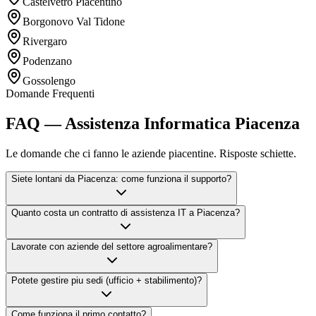
Castelvetro Piacentino
Borgonovo Val Tidone
Rivergaro
Podenzano
Gossolengo
Domande Frequenti
FAQ — Assistenza Informatica Piacenza
Le domande che ci fanno le aziende piacentine. Risposte schiette.
Siete lontani da Piacenza: come funziona il supporto?
Quanto costa un contratto di assistenza IT a Piacenza?
Lavorate con aziende del settore agroalimentare?
Potete gestire piu sedi (ufficio + stabilimento)?
Come funziona il primo contatto?