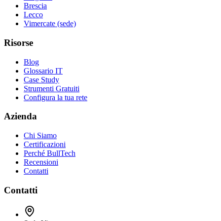
Brescia
Lecco
Vimercate (sede)
Risorse
Blog
Glossario IT
Case Study
Strumenti Gratuiti
Configura la tua rete
Azienda
Chi Siamo
Certificazioni
Perché BullTech
Recensioni
Contatti
Contatti