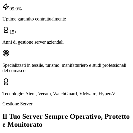
99.9%
Uptime garantito contrattualmente
15+
Anni di gestione server aziendali
Specializzati in tessile, turismo, manifatturiero e studi professionali
del comasco
Tecnologie:
Atera, Veeam, WatchGuard, VMware, Hyper-V
Gestione Server
Il Tuo Server Sempre Operativo, Protetto
e Monitorato