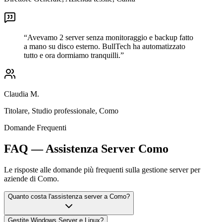
“
Avevamo 2 server senza monitoraggio e backup fatto
a mano su disco esterno. BullTech ha automatizzato
tutto e ora dormiamo tranquilli.
”
Claudia M.
Titolare
,
Studio professionale, Como
Domande Frequenti
FAQ — Assistenza Server Como
Le risposte alle domande più frequenti sulla gestione server per
aziende di Como.
Quanto costa l'assistenza server a Como?
Gestite Windows Server e Linux?