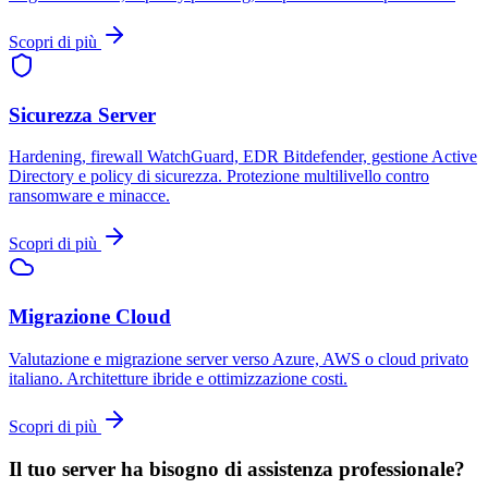
Scopri di più
Sicurezza Server
Hardening, firewall WatchGuard, EDR Bitdefender, gestione Active
Directory e policy di sicurezza. Protezione multilivello contro
ransomware e minacce.
Scopri di più
Migrazione Cloud
Valutazione e migrazione server verso Azure, AWS o cloud privato
italiano. Architetture ibride e ottimizzazione costi.
Scopri di più
Il tuo server ha bisogno di assistenza professionale?