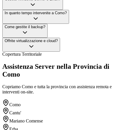
In quanto tempo intervenite a Como?
Come gestite il backup?
Offrite virtualizzazione e cloud?
Copertura Territoriale
Assistenza Server nella Provincia di
Como
Copriamo Como e tutta la provincia con assistenza remota e
interventi on-site.
Como
Cantu'
Mariano Comense
Erba