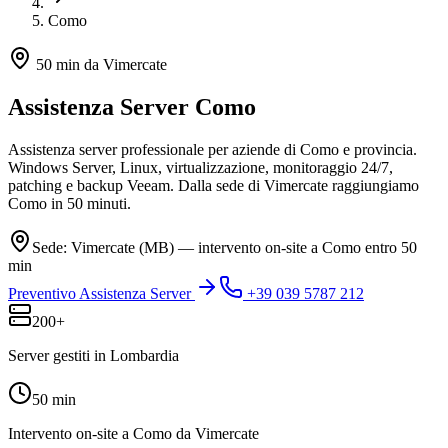
Como
50 min da Vimercate
Assistenza Server
Como
Assistenza server professionale per aziende di Como e provincia.
Windows Server, Linux, virtualizzazione, monitoraggio 24/7,
patching e backup Veeam. Dalla sede di Vimercate raggiungiamo
Como in 50 minuti.
Sede: Vimercate (MB) — intervento on-site a Como entro 50
min
Preventivo Assistenza Server
+39 039 5787 212
200+
Server gestiti in Lombardia
50 min
Intervento on-site a Como da Vimercate