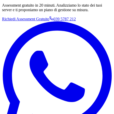
Assessment gratuito in 20 minuti. Analizziamo lo stato dei tuoi
server e ti proponiamo un piano di gestione su misura.
Richiedi Assessment Gratuito
039 5787 212