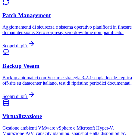
Patch Management
Aggiornamenti di sicurezza e sistema operativo pianificati in finestre
di manutenzione. Zero sorprese, zero downtime non pianificato.
Scopri di più
Backup Veeam
Backup automatici con Veeam e strategia 3-2-1: copia locale, replica
off-site su datacenter italiano, test di ripristino periodici documentati.
Scopri di più
Virtualizzazione
Gestione ambienti VMware vSphere e Microsoft Hyper-V.
Migrazione P2V, capacity planning, snapshot e alta disponibilita'.