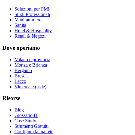
Soluzioni per PMI
Studi Professionali
Manifatturiero
Sanità
Hotel & Hospitality
Retail & Negozi
Dove operiamo
Milano e provincia
Monza e Brianza
Bergamo
Brescia
Lecco
Vimercate (sede)
Risorse
Blog
Glossario IT
Case Study
Strumenti Gratuiti
Configura la tua rete