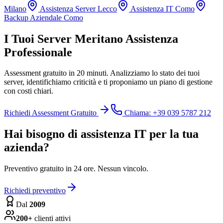
Milano
Assistenza Server Lecco
Assistenza IT Como
Backup Aziendale Como
I Tuoi Server Meritano Assistenza
Professionale
Assessment gratuito in 20 minuti. Analizziamo lo stato dei tuoi
server, identifichiamo criticità e ti proponiamo un piano di gestione
con costi chiari.
Richiedi Assessment Gratuito
Chiama: +39 039 5787 212
Hai bisogno di assistenza IT per la tua
azienda?
Preventivo gratuito in 24 ore. Nessun vincolo.
Richiedi preventivo
Dal
2009
200+
clienti attivi