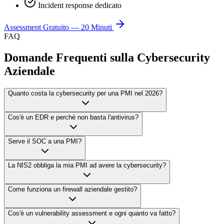
Incident response dedicato
Assessment Gratuito — 20 Minuti
FAQ
Domande Frequenti sulla Cybersecurity
Aziendale
Quanto costa la cybersecurity per una PMI nel 2026?
Cos'è un EDR e perché non basta l'antivirus?
Serve il SOC a una PMI?
La NIS2 obbliga la mia PMI ad avere la cybersecurity?
Come funziona un firewall aziendale gestito?
Cos'è un vulnerability assessment e ogni quanto va fatto?