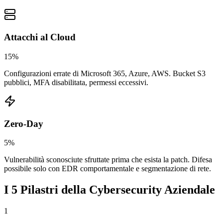
Attacchi al Cloud
15%
Configurazioni errate di Microsoft 365, Azure, AWS. Bucket S3
pubblici, MFA disabilitata, permessi eccessivi.
Zero-Day
5%
Vulnerabilità sconosciute sfruttate prima che esista la patch. Difesa
possibile solo con EDR comportamentale e segmentazione di rete.
I 5 Pilastri della Cybersecurity Aziendale
1