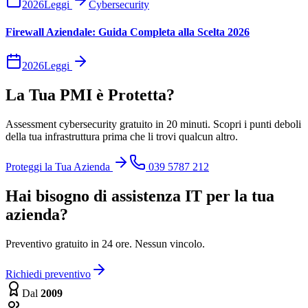
2026
Leggi
Cybersecurity
Firewall Aziendale: Guida Completa alla Scelta 2026
2026
Leggi
La Tua PMI è Protetta?
Assessment cybersecurity gratuito in 20 minuti. Scopri i punti deboli
della tua infrastruttura prima che li trovi qualcun altro.
Proteggi la Tua Azienda
039 5787 212
Hai bisogno di assistenza IT per la tua
azienda?
Preventivo gratuito in 24 ore. Nessun vincolo.
Richiedi preventivo
Dal
2009