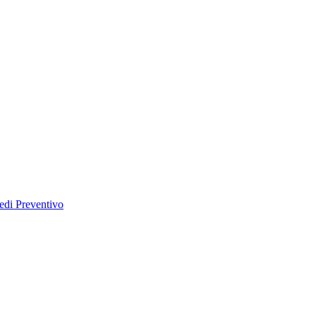
edi Preventivo