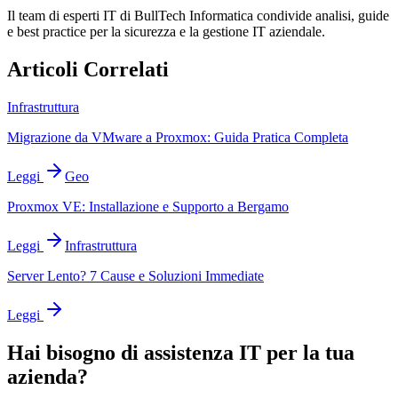
Il team di esperti IT di BullTech Informatica condivide analisi, guide
e best practice per la sicurezza e la gestione IT aziendale.
Articoli Correlati
Infrastruttura
Migrazione da VMware a Proxmox: Guida Pratica Completa
Leggi
Geo
Proxmox VE: Installazione e Supporto a Bergamo
Leggi
Infrastruttura
Server Lento? 7 Cause e Soluzioni Immediate
Leggi
Hai bisogno di assistenza IT per la tua
azienda?