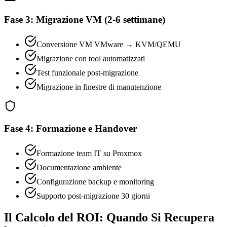
Fase 3: Migrazione VM (2-6 settimane)
Conversione VM VMware → KVM/QEMU
Migrazione con tool automatizzati
Test funzionale post-migrazione
Migrazione in finestre di manutenzione
Fase 4: Formazione e Handover
Formazione team IT su Proxmox
Documentazione ambiente
Configurazione backup e monitoring
Supporto post-migrazione 30 giorni
Il Calcolo del ROI: Quando Si Recupera