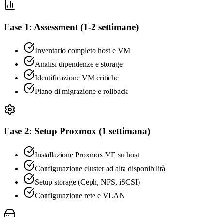
Fase 1: Assessment (1-2 settimane)
Inventario completo host e VM
Analisi dipendenze e storage
Identificazione VM critiche
Piano di migrazione e rollback
Fase 2: Setup Proxmox (1 settimana)
Installazione Proxmox VE su host
Configurazione cluster ad alta disponibilità
Setup storage (Ceph, NFS, iSCSI)
Configurazione rete e VLAN