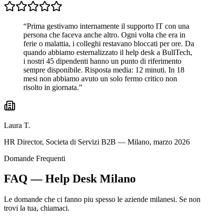
“Prima gestivamo internamente il supporto IT con una
persona che faceva anche altro. Ogni volta che era in
ferie o malattia, i colleghi restavano bloccati per ore. Da
quando abbiamo esternalizzato il help desk a BullTech,
i nostri 45 dipendenti hanno un punto di riferimento
sempre disponibile. Risposta media: 12 minuti. In 18
mesi non abbiamo avuto un solo fermo critico non
risolto in giornata.”
Laura T.
HR Director, Societa di Servizi B2B — Milano, marzo 2026
Domande Frequenti
FAQ — Help Desk Milano
Le domande che ci fanno piu spesso le aziende milanesi. Se non
trovi la tua, chiamaci.