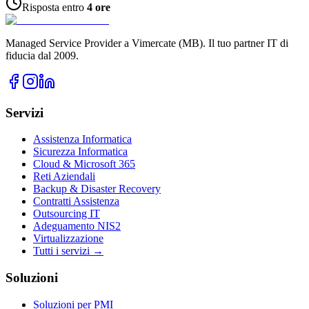
Risposta entro
4 ore
Managed Service Provider a Vimercate (MB). Il tuo partner IT di
fiducia dal 2009.
Servizi
Assistenza Informatica
Sicurezza Informatica
Cloud & Microsoft 365
Reti Aziendali
Backup & Disaster Recovery
Contratti Assistenza
Outsourcing IT
Adeguamento NIS2
Virtualizzazione
Tutti i servizi →
Soluzioni
Soluzioni per PMI