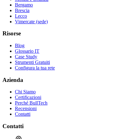
Bergamo
Brescia
Lecco
Vimercate (sede)
Risorse
Blog
Glossario IT
Case Study
Strumenti Gratuiti
Configura la tua rete
Azienda
Chi Siamo
Certificazioni
Perché BullTech
Recensioni
Contatti
Contatti