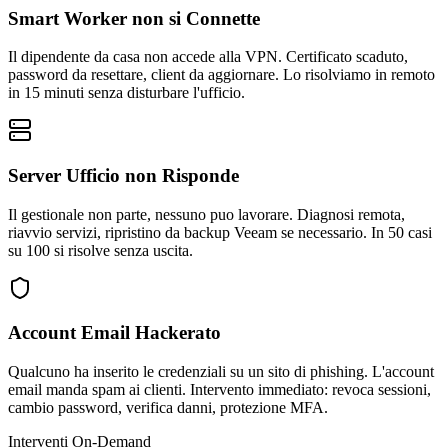
Smart Worker non si Connette
Il dipendente da casa non accede alla VPN. Certificato scaduto,
password da resettare, client da aggiornare. Lo risolviamo in remoto
in 15 minuti senza disturbare l'ufficio.
Server Ufficio non Risponde
Il gestionale non parte, nessuno puo lavorare. Diagnosi remota,
riavvio servizi, ripristino da backup Veeam se necessario. In 50 casi
su 100 si risolve senza uscita.
Account Email Hackerato
Qualcuno ha inserito le credenziali su un sito di phishing. L'account
email manda spam ai clienti. Intervento immediato: revoca sessioni,
cambio password, verifica danni, protezione MFA.
Interventi On-Demand