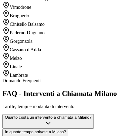
Vimodrone
Brugherio
Cinisello Balsamo
Paderno Dugnano
Gorgonzola
Cassano d'Adda
Melzo
Linate
Lambrate
Domande Frequenti
FAQ - Interventi a Chiamata Milano
Tariffe, tempi e modalita di intervento.
Quanto costa un intervento a chiamata a Milano?
In quanto tempo arrivate a Milano?