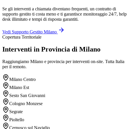
Se gli interventi a chiamata diventano frequenti, un contratto di
supporto gestito ti costa meno e ti garantisce monitoraggio 24/7, help
desk illimitato e tempi di risposta garantiti.
Vedi Supporto Gestito Milano
Copertura Territoriale
Interventi in Provincia di Milano
Raggiungiamo Milano e provincia per interventi on-site. Tutta Italia
per il remoto.
Milano Centro
Milano Est
Sesto San Giovanni
Cologno Monzese
Segrate
Pioltello
Cernusco sul Naviglio