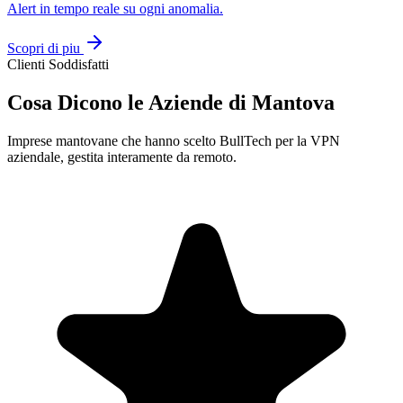
Alert in tempo reale su ogni anomalia.
Scopri di piu
Clienti Soddisfatti
Cosa Dicono le Aziende di Mantova
Imprese mantovane che hanno scelto BullTech per la VPN
aziendale, gestita interamente da remoto.