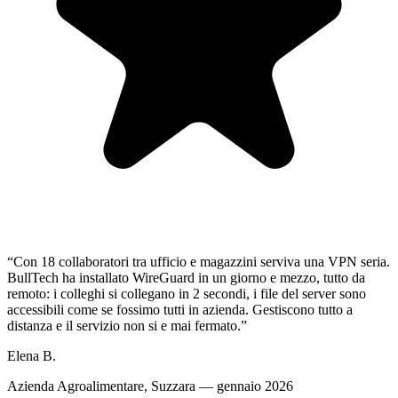
“
Con 18 collaboratori tra ufficio e magazzini serviva una VPN seria.
BullTech ha installato WireGuard in un giorno e mezzo, tutto da
remoto: i colleghi si collegano in 2 secondi, i file del server sono
accessibili come se fossimo tutti in azienda. Gestiscono tutto a
distanza e il servizio non si e mai fermato.
”
Elena B.
Azienda Agroalimentare, Suzzara — gennaio 2026