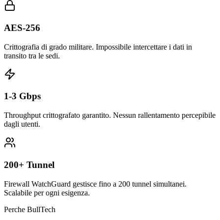
AES-256
Crittografia di grado militare. Impossibile intercettare i dati in
transito tra le sedi.
1-3 Gbps
Throughput crittografato garantito. Nessun rallentamento percepibile
dagli utenti.
200+ Tunnel
Firewall WatchGuard gestisce fino a 200 tunnel simultanei.
Scalabile per ogni esigenza.
Perche BullTech