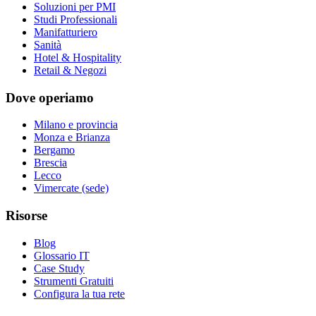
Soluzioni per PMI
Studi Professionali
Manifatturiero
Sanità
Hotel & Hospitality
Retail & Negozi
Dove operiamo
Milano e provincia
Monza e Brianza
Bergamo
Brescia
Lecco
Vimercate (sede)
Risorse
Blog
Glossario IT
Case Study
Strumenti Gratuiti
Configura la tua rete