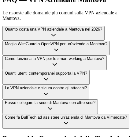
Le risposte alle domande piu comuni sulla VPN aziendale a
Mantova.
Quanto costa una VPN aziendale a Mantova nel 2026?
Meglio WireGuard o OpenVPN per un'azienda a Mantova?
Come funziona la VPN per lo smart working a Mantova?
Quanti utenti contemporanei supporta la VPN?
La VPN aziendale e sicura contro gli attacchi?
Posso collegare la sede di Mantova con altre sedi?
Come fa BullTech ad assistere un'azienda di Mantova da Vimercate?