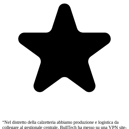
“
Nel distretto della calzetteria abbiamo produzione e logistica da
collegare al gestionale centrale. BullTech ha messo su una VPN site-