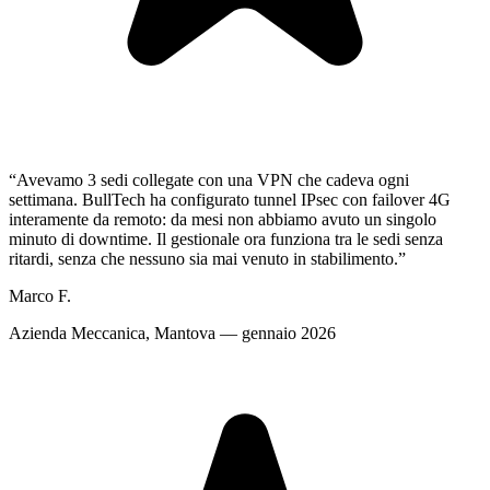
“
Avevamo 3 sedi collegate con una VPN che cadeva ogni
settimana. BullTech ha configurato tunnel IPsec con failover 4G
interamente da remoto: da mesi non abbiamo avuto un singolo
minuto di downtime. Il gestionale ora funziona tra le sedi senza
ritardi, senza che nessuno sia mai venuto in stabilimento.
”
Marco F.
Azienda Meccanica, Mantova — gennaio 2026