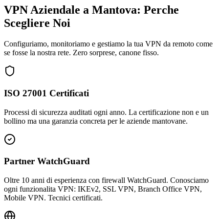
VPN Aziendale a Mantova: Perche
Scegliere Noi
Configuriamo, monitoriamo e gestiamo la tua VPN da remoto come
se fosse la nostra rete. Zero sorprese, canone fisso.
ISO 27001 Certificati
Processi di sicurezza auditati ogni anno. La certificazione non e un
bollino ma una garanzia concreta per le aziende mantovane.
Partner WatchGuard
Oltre 10 anni di esperienza con firewall WatchGuard. Conosciamo
ogni funzionalita VPN: IKEv2, SSL VPN, Branch Office VPN,
Mobile VPN. Tecnici certificati.