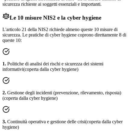
sicurezza richieste ai soggetti essenziali e importanti.
Le 10 misure NIS2 e la cyber hygiene
L'articolo 21 della NIS2 richiede almeno queste 10 misure di
sicurezza. Le pratiche di cyber hygiene coprono direttamente 8 di
queste 10:
1
.
Politiche di analisi dei rischi e sicurezza dei sistemi
informativi
(coperta dalla cyber hygiene)
2
.
Gestione degli incidenti (prevenzione, rilevamento, risposta)
(coperta dalla cyber hygiene)
3
.
Continuità operativa e gestione delle crisi
(coperta dalla cyber
hygiene)