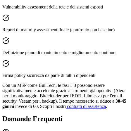
Vulnerability assessment della rete e dei sistemi esposti
Report di maturity assessment finale (confronto con baseline)
Definizione piano di mantenimento e miglioramento continuo
Firma policy sicurezza da parte di tutti i dipendenti
Con un MSP come BullTech, le fasi 1-3 possono essere
significativamente accelerate grazie a strumenti già operativi (Atera
per il monitoraggio, Bitdefender per l'EDR, Libraesva per l'email
security, Veeam per i backup). Il tempo necessario si riduce a
30-45
giorni
invece di 60. Scopri i nostri
contratti di assistenza
.
Domande Frequenti