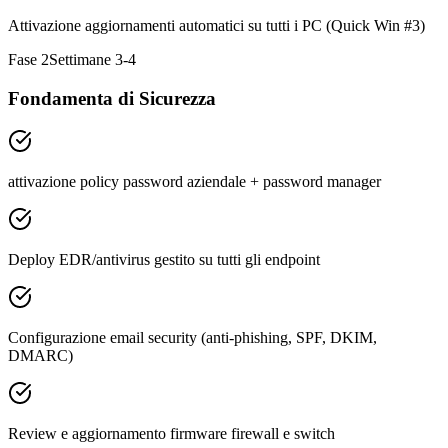
Attivazione aggiornamenti automatici su tutti i PC (Quick Win #3)
Fase 2
Settimane 3-4
Fondamenta di Sicurezza
attivazione policy password aziendale + password manager
Deploy EDR/antivirus gestito su tutti gli endpoint
Configurazione email security (anti-phishing, SPF, DKIM,
DMARC)
Review e aggiornamento firmware firewall e switch