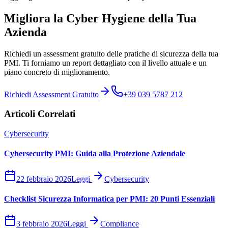
Migliora la Cyber Hygiene della Tua
Azienda
Richiedi un assessment gratuito delle pratiche di sicurezza della tua
PMI. Ti forniamo un report dettagliato con il livello attuale e un
piano concreto di miglioramento.
Richiedi Assessment Gratuito
+39 039 5787 212
Articoli Correlati
Cybersecurity
Cybersecurity PMI: Guida alla Protezione Aziendale
22 febbraio 2026
Leggi
Cybersecurity
Checklist Sicurezza Informatica per PMI: 20 Punti Essenziali
3 febbraio 2026
Leggi
Compliance