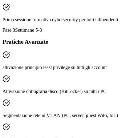
Prima sessione formativa cybersecurity per tutti i dipendenti
Fase 3
Settimane 5-8
Pratiche Avanzate
attivazione principio least privilege su tutti gli account
Attivazione crittografia disco (BitLocker) su tutti i PC
Segmentazione rete in VLAN (PC, server, guest WiFi, IoT)