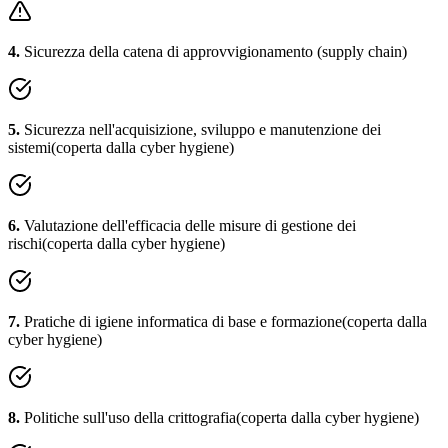
4
.
Sicurezza della catena di approvvigionamento (supply chain)
5
.
Sicurezza nell'acquisizione, sviluppo e manutenzione dei
sistemi
(coperta dalla cyber hygiene)
6
.
Valutazione dell'efficacia delle misure di gestione dei
rischi
(coperta dalla cyber hygiene)
7
.
Pratiche di igiene informatica di base e formazione
(coperta dalla
cyber hygiene)
8
.
Politiche sull'uso della crittografia
(coperta dalla cyber hygiene)