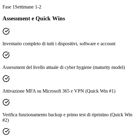
Fase 1
Settimane 1-2
Assessment e Quick Wins
Inventario completo di tutti i dispositivi, software e account
Assessment del livello attuale di cyber hygiene (maturity model)
Attivazione MFA su Microsoft 365 e VPN (Quick Win #1)
Verifica funzionamento backup e primo test di ripristino (Quick Win
#2)