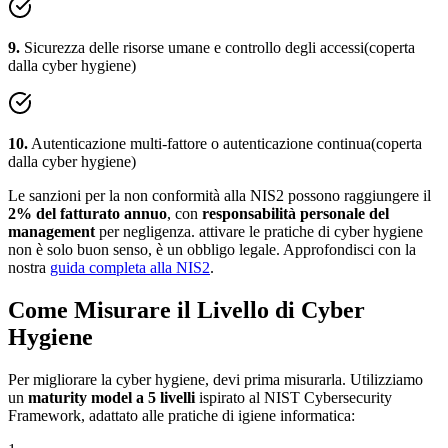
9
.
Sicurezza delle risorse umane e controllo degli accessi
(coperta
dalla cyber hygiene)
10
.
Autenticazione multi-fattore o autenticazione continua
(coperta
dalla cyber hygiene)
Le sanzioni per la non conformità alla NIS2 possono raggiungere il
2% del fatturato annuo
, con
responsabilità personale del
management
per negligenza. attivare le pratiche di cyber hygiene
non è solo buon senso, è un obbligo legale. Approfondisci con la
nostra
guida completa alla NIS2
.
Come Misurare il Livello di Cyber
Hygiene
Per migliorare la cyber hygiene, devi prima misurarla. Utilizziamo
un
maturity model a 5 livelli
ispirato al NIST Cybersecurity
Framework, adattato alle pratiche di igiene informatica: