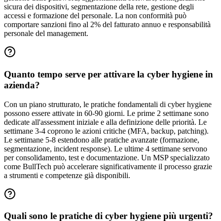
sicura dei dispositivi, segmentazione della rete, gestione degli
accessi e formazione del personale. La non conformità può
comportare sanzioni fino al 2% del fatturato annuo e responsabilità
personale del management.
Quanto tempo serve per attivare la cyber hygiene in
azienda?
Con un piano strutturato, le pratiche fondamentali di cyber hygiene
possono essere attivate in 60-90 giorni. Le prime 2 settimane sono
dedicate all'assessment iniziale e alla definizione delle priorità. Le
settimane 3-4 coprono le azioni critiche (MFA, backup, patching).
Le settimane 5-8 estendono alle pratiche avanzate (formazione,
segmentazione, incident response). Le ultime 4 settimane servono
per consolidamento, test e documentazione. Un MSP specializzato
come BullTech può accelerare significativamente il processo grazie
a strumenti e competenze già disponibili.
Quali sono le pratiche di cyber hygiene più urgenti?