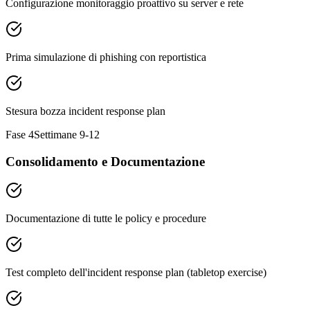
Configurazione monitoraggio proattivo su server e rete
Prima simulazione di phishing con reportistica
Stesura bozza incident response plan
Fase 4
Settimane 9-12
Consolidamento e Documentazione
Documentazione di tutte le policy e procedure
Test completo dell'incident response plan (tabletop exercise)