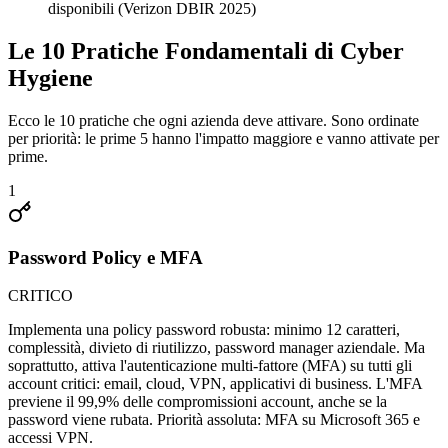
disponibili (Verizon DBIR 2025)
Le 10 Pratiche Fondamentali di Cyber
Hygiene
Ecco le 10 pratiche che ogni azienda deve attivare. Sono ordinate
per priorità: le prime 5 hanno l'impatto maggiore e vanno attivate per
prime.
1
Password Policy e MFA
CRITICO
Implementa una policy password robusta: minimo 12 caratteri,
complessità, divieto di riutilizzo, password manager aziendale. Ma
soprattutto, attiva l'autenticazione multi-fattore (MFA) su tutti gli
account critici: email, cloud, VPN, applicativi di business. L'MFA
previene il 99,9% delle compromissioni account, anche se la
password viene rubata. Priorità assoluta: MFA su Microsoft 365 e
accessi VPN.