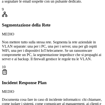
a segnalare le email sospette con un pulsante dedicato.
9
Segmentazione della Rete
MEDIO
Non mettere tutto sulla stessa rete. Segmenta la rete aziendale in
VLAN separate: una per i PC, una per i server, una per gli ospiti
WiFi, una per i dispositivi IoT/telecamere. Se un ransomware
compromette un PC, la segmentazione impedisce che si propaghi ai
server e ai backup. Il firewall gestisce le regole tra le VLAN.
10
Incident Response Plan
MEDIO
Documenta cosa fare in caso di incidente informatico: chi chiamare,
come isolare i sistemi, come comunicare al management, ai clienti e