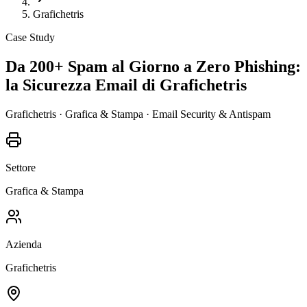
Grafichetris
Case Study
Da 200+ Spam al Giorno a
Zero Phishing
:
la Sicurezza Email di Grafichetris
Grafichetris · Grafica & Stampa · Email Security & Antispam
Settore
Grafica & Stampa
Azienda
Grafichetris