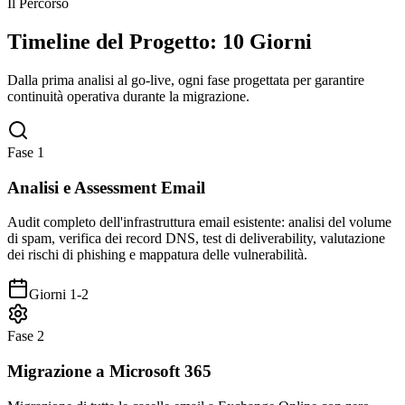
Il Percorso
Timeline del Progetto: 10 Giorni
Dalla prima analisi al go-live, ogni fase progettata per garantire
continuità operativa durante la migrazione.
Fase 1
Analisi e Assessment Email
Audit completo dell'infrastruttura email esistente: analisi del volume
di spam, verifica dei record DNS, test di deliverability, valutazione
dei rischi di phishing e mappatura delle vulnerabilità.
Giorni 1-2
Fase 2
Migrazione a Microsoft 365