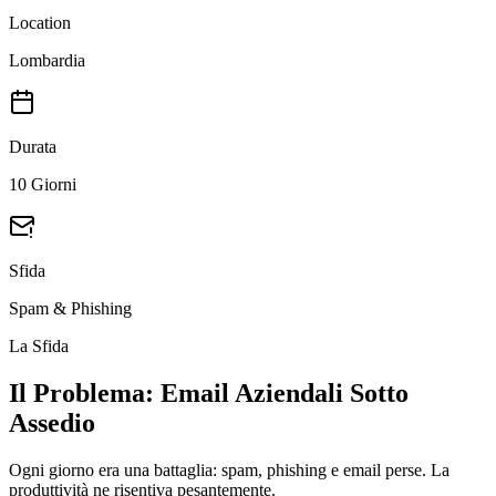
Location
Lombardia
Durata
10 Giorni
Sfida
Spam & Phishing
La Sfida
Il Problema: Email Aziendali Sotto
Assedio
Ogni giorno era una battaglia: spam, phishing e email perse. La
produttività ne risentiva pesantemente.