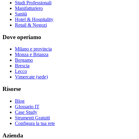
Studi Professionali
Manifatturiero
Sanità
Hotel & Hospitality
Retail & Negozi
Dove operiamo
Milano e provincia
Monza e Brianza
Bergamo
Brescia
Lecco
Vimercate (sede)
Risorse
Blog
Glossario IT
Case Study
Strumenti Gratuiti
Configura la tua rete
Azienda