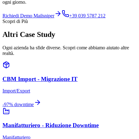
ogni giorno.
Richiedi Demo Mailsniper
+39 039 5787 212
Scopri di Più
Altri Case Study
Ogni azienda ha sfide diverse. Scopri come abbiamo aiutato altre
realtà.
CBM Import - Migrazione IT
Import/Export
-97% downtime
Manifatturiero - Riduzione Downtime
Manifatturiero