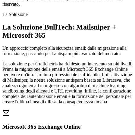
riservato.
La Soluzione
La Soluzione BullTech: Mailsniper +
Microsoft 365
Un approccio completo alla sicurezza email: dalla migrazione alla
formazione, passando per l'antispam più avanzato del mercato.
La soluzione per Grafichetris ha richiesto un intervento su più livelli.
Prima la migrazione delle email a Microsoft 365 Exchange Online
per avere un'infrastruttura professionale e affidabile. Poi l'attivazione
di Mailsniper, la nostra soluzione antispam basata su Libraesva, che
analizza ogni email in ingresso con algoritmi di machine learning,
sandboxing degli allegati e URL rewriting. Infine, la configurazione
completa dell'autenticazione email e la formazione del personale per
creare l'ultima linea di difesa: la consapevolezza umana.
Microsoft 365 Exchange Online