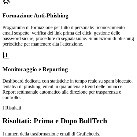
Formazione Anti-Phishing
Programma di formazione per tutto il personale: riconoscimento
email sospette, verifica dei link prima del click, gestione delle
password sicure, procedure di segnalazione. Simulazioni di phishing
periodiche per mantenere alta l'attenzione.
Monitoraggio e Reporting
Dashboard dedicata con statistiche in tempo reale su spam bloccato,
tentativi di phishing, email in quarantena e trend delle minacce.
Report settimanale automatico alla direzione per trasparenza e
controllo.
I Risultati
Risultati: Prima e Dopo BullTech
I numeri della trasformazione email di Grafichetris.