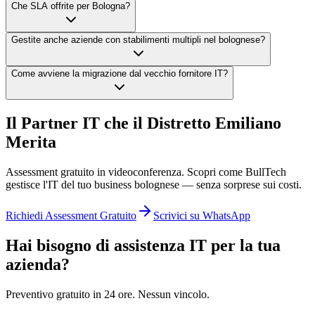
Che SLA offrite per Bologna?
Gestite anche aziende con stabilimenti multipli nel bolognese?
Come avviene la migrazione dal vecchio fornitore IT?
Il Partner IT che il Distretto Emiliano
Merita
Assessment gratuito in videoconferenza. Scopri come BullTech
gestisce l'IT del tuo business bolognese — senza sorprese sui costi.
Richiedi Assessment Gratuito
Scrivici su WhatsApp
Hai bisogno di assistenza IT per la tua
azienda?
Preventivo gratuito in 24 ore. Nessun vincolo.