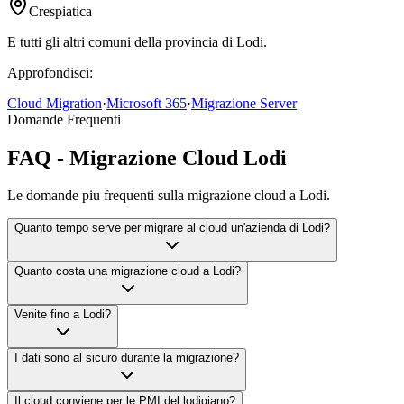
Crespiatica
E tutti gli altri comuni della provincia di Lodi.
Approfondisci:
Cloud Migration
·
Microsoft 365
·
Migrazione Server
Domande Frequenti
FAQ - Migrazione Cloud Lodi
Le domande piu frequenti sulla migrazione cloud a Lodi.
Quanto tempo serve per migrare al cloud un'azienda di Lodi?
Quanto costa una migrazione cloud a Lodi?
Venite fino a Lodi?
I dati sono al sicuro durante la migrazione?
Il cloud conviene per le PMI del lodigiano?