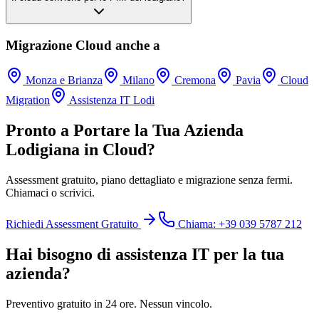
Migrazione Cloud anche a
Monza e Brianza
Milano
Cremona
Pavia
Cloud
Migration
Assistenza IT Lodi
Pronto a Portare la Tua Azienda
Lodigiana in Cloud?
Assessment gratuito, piano dettagliato e migrazione senza fermi.
Chiamaci o scrivici.
Richiedi Assessment Gratuito
Chiama: +39 039 5787 212
Hai bisogno di assistenza IT per la tua
azienda?
Preventivo gratuito in 24 ore. Nessun vincolo.