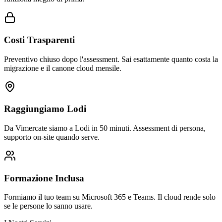
Costi Trasparenti
Preventivo chiuso dopo l'assessment. Sai esattamente quanto costa la
migrazione e il canone cloud mensile.
Raggiungiamo Lodi
Da Vimercate siamo a Lodi in 50 minuti. Assessment di persona,
supporto on-site quando serve.
Formazione Inclusa
Formiamo il tuo team su Microsoft 365 e Teams. Il cloud rende solo
se le persone lo sanno usare.