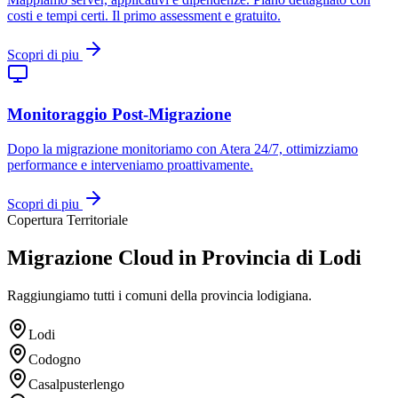
costi e tempi certi. Il primo assessment e gratuito.
Scopri di piu
Monitoraggio Post-Migrazione
Dopo la migrazione monitoriamo con Atera 24/7, ottimizziamo
performance e interveniamo proattivamente.
Scopri di piu
Copertura Territoriale
Migrazione Cloud in Provincia di Lodi
Raggiungiamo tutti i comuni della provincia lodigiana.
Lodi
Codogno
Casalpusterlengo