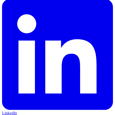
LinkedIn