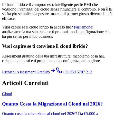
Il cloud ibrido è il compromesso intelligente per le PMI che
vogliono i vantaggi del cloud senza rinunciare al controllo. Non è la
scelta più semplice da gestire, ma con il partner giusto diventa la più
efficace.
Vuoi capire se il cloud ibrido fa al caso tuo?
Parliamone
:
analizziamo la tua situazione e ti proponiamo la configurazione che
ha più senso per il tuo business.
Vuoi capire se ti conviene il cloud ibrido?
Assessment gratuito della tua infrastruttura: mappiamo cosa hai,
calcoliamo i costi e ti proponiamo la configurazione migliore.
Richiedi Assessment Gratuito
+39 039 5787 212
Articoli Correlati
Cloud
Quanto Costa la Migrazione al Cloud nel 2026?
Quanto costa la migrazione al cloud nel 2026? Da €5.000 a