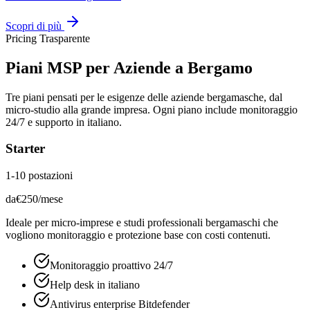
Scopri di più
Pricing Trasparente
Piani MSP per Aziende a Bergamo
Tre piani pensati per le esigenze delle aziende bergamasche, dal
micro-studio alla grande impresa. Ogni piano include monitoraggio
24/7 e supporto in italiano.
Starter
1-10 postazioni
da
€
250
/mese
Ideale per micro-imprese e studi professionali bergamaschi che
vogliono monitoraggio e protezione base con costi contenuti.
Monitoraggio proattivo 24/7
Help desk in italiano
Antivirus enterprise Bitdefender