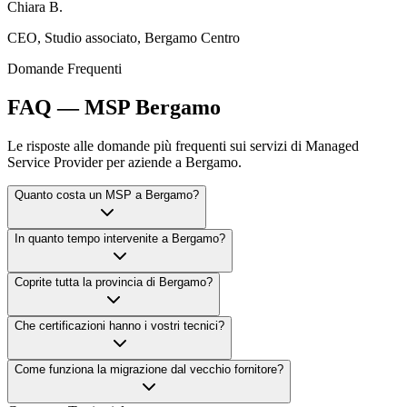
Chiara B.
CEO
,
Studio associato, Bergamo Centro
Domande Frequenti
FAQ — MSP Bergamo
Le risposte alle domande più frequenti sui servizi di Managed
Service Provider per aziende a Bergamo.
Quanto costa un MSP a Bergamo?
In quanto tempo intervenite a Bergamo?
Coprite tutta la provincia di Bergamo?
Che certificazioni hanno i vostri tecnici?
Come funziona la migrazione dal vecchio fornitore?