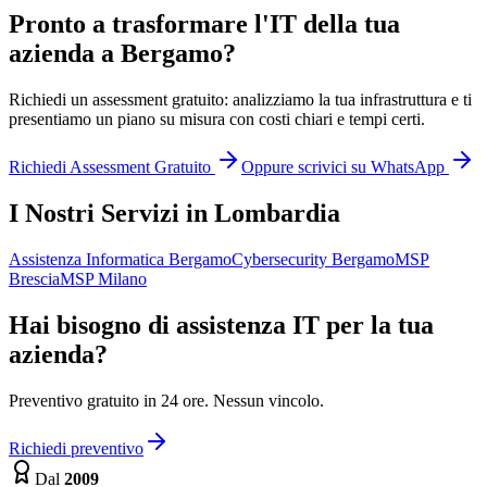
Pronto a trasformare l'IT della tua
azienda a Bergamo?
Richiedi un assessment gratuito: analizziamo la tua infrastruttura e ti
presentiamo un piano su misura con costi chiari e tempi certi.
Richiedi Assessment Gratuito
Oppure scrivici su WhatsApp
I Nostri Servizi in Lombardia
Assistenza Informatica Bergamo
Cybersecurity Bergamo
MSP
Brescia
MSP Milano
Hai bisogno di assistenza IT per la tua
azienda?
Preventivo gratuito in 24 ore. Nessun vincolo.
Richiedi preventivo
Dal
2009