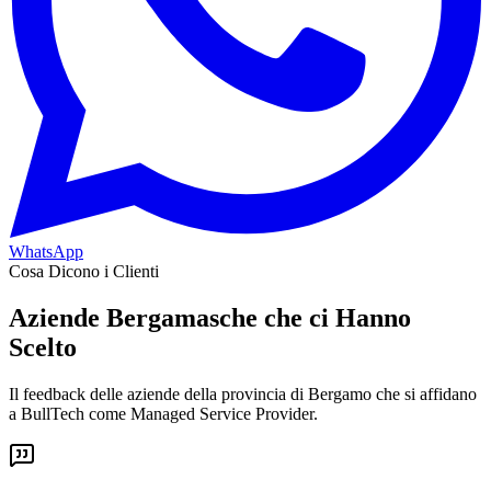
WhatsApp
Cosa Dicono i Clienti
Aziende Bergamasche che ci Hanno
Scelto
Il feedback delle aziende della provincia di Bergamo che si affidano
a BullTech come Managed Service Provider.