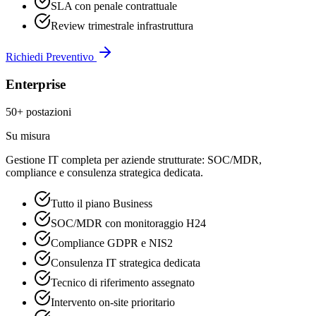
SLA con penale contrattuale
Review trimestrale infrastruttura
Richiedi Preventivo
Enterprise
50+ postazioni
Su misura
Gestione IT completa per aziende strutturate: SOC/MDR,
compliance e consulenza strategica dedicata.
Tutto il piano Business
SOC/MDR con monitoraggio H24
Compliance GDPR e NIS2
Consulenza IT strategica dedicata
Tecnico di riferimento assegnato
Intervento on-site prioritario