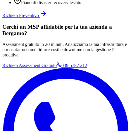
Piano di disaster recovery testato
Richiedi Preventivo
Cerchi un MSP affidabile per la tua azienda a
Bergamo?
Assessment gratuito in 20 minuti. Analizziamo la tua infrastruttura e
ti mostriamo come ridurre costi e downtime con la gestione IT
proattiva.
Richiedi Assessment Gratuito
039 5787 212