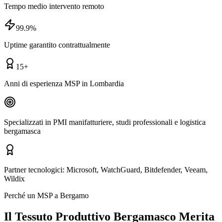
Tempo medio intervento remoto
99.9%
Uptime garantito contrattualmente
15+
Anni di esperienza MSP in Lombardia
Specializzati in PMI manifatturiere, studi professionali e logistica
bergamasca
Partner tecnologici:
Microsoft, WatchGuard, Bitdefender, Veeam,
Wildix
Perché un MSP a Bergamo
Il Tessuto Produttivo Bergamasco Merita