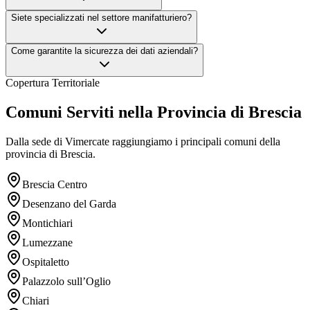
Siete specializzati nel settore manifatturiero?
Come garantite la sicurezza dei dati aziendali?
Copertura Territoriale
Comuni Serviti nella Provincia di Brescia
Dalla sede di Vimercate raggiungiamo i principali comuni della
provincia di Brescia.
Brescia Centro
Desenzano del Garda
Montichiari
Lumezzane
Ospitaletto
Palazzolo sull’Oglio
Chiari