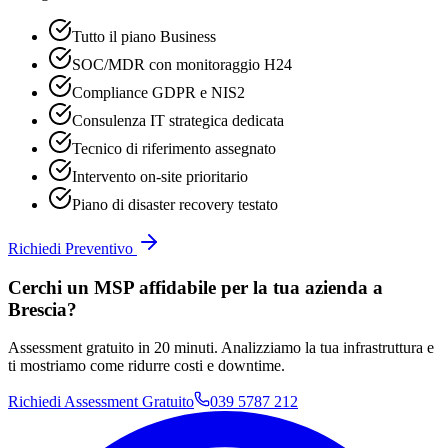
Tutto il piano Business
SOC/MDR con monitoraggio H24
Compliance GDPR e NIS2
Consulenza IT strategica dedicata
Tecnico di riferimento assegnato
Intervento on-site prioritario
Piano di disaster recovery testato
Richiedi Preventivo
Cerchi un MSP affidabile per la tua azienda a
Brescia?
Assessment gratuito in 20 minuti. Analizziamo la tua infrastruttura e
ti mostriamo come ridurre costi e downtime.
Richiedi Assessment Gratuito
039 5787 212