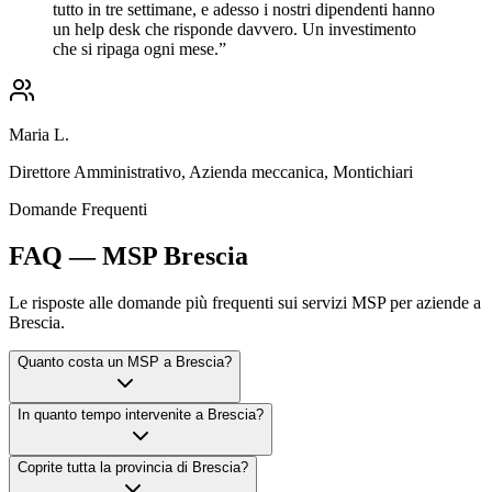
tutto in tre settimane, e adesso i nostri dipendenti hanno
un help desk che risponde davvero. Un investimento
che si ripaga ogni mese.
”
Maria L.
Direttore Amministrativo
,
Azienda meccanica, Montichiari
Domande Frequenti
FAQ — MSP Brescia
Le risposte alle domande più frequenti sui servizi MSP per aziende a
Brescia.
Quanto costa un MSP a Brescia?
In quanto tempo intervenite a Brescia?
Coprite tutta la provincia di Brescia?