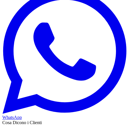
WhatsApp
Cosa Dicono i Clienti