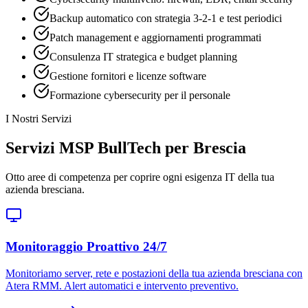
Backup automatico con strategia 3-2-1 e test periodici
Patch management e aggiornamenti programmati
Consulenza IT strategica e budget planning
Gestione fornitori e licenze software
Formazione cybersecurity per il personale
I Nostri Servizi
Servizi MSP BullTech per Brescia
Otto aree di competenza per coprire ogni esigenza IT della tua
azienda bresciana.
Monitoraggio Proattivo 24/7
Monitoriamo server, rete e postazioni della tua azienda bresciana con
Atera RMM. Alert automatici e intervento preventivo.