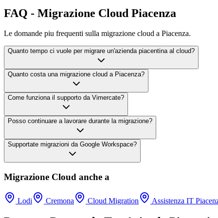
FAQ - Migrazione Cloud Piacenza
Le domande piu frequenti sulla migrazione cloud a Piacenza.
Quanto tempo ci vuole per migrare un'azienda piacentina al cloud?
Quanto costa una migrazione cloud a Piacenza?
Come funziona il supporto da Vimercate?
Posso continuare a lavorare durante la migrazione?
Supportate migrazioni da Google Workspace?
Migrazione Cloud anche a
Lodi
Cremona
Cloud Migration
Assistenza IT Piacen