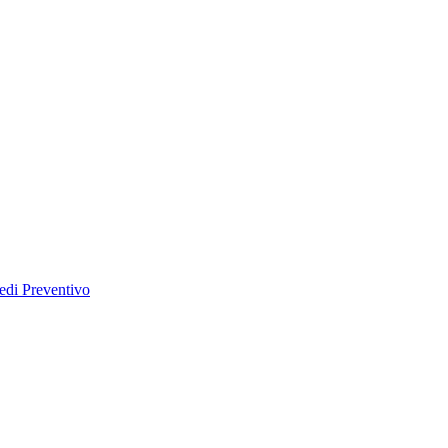
edi Preventivo