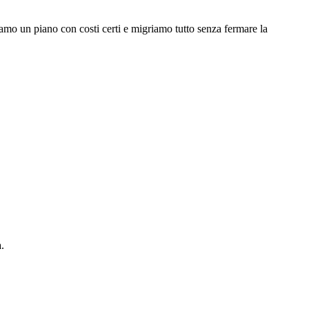
iamo un piano con costi certi e migriamo tutto senza fermare la
.