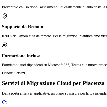
Preventivo chiuso dopo l'assessment. Sai esattamente quanto costa la 
Supporto da Remoto
Il 90% del lavoro si fa da remoto. Per le migrazioni pianifichiamo vis
Formazione Inclusa
Formiamo i tuoi dipendenti su Microsoft 365, Teams e le nuove procedu
I Nostri Servizi
Servizi di Migrazione Cloud per Piacenza
Dalla posta ai server applicativi: un piano su misura per la tua azienda